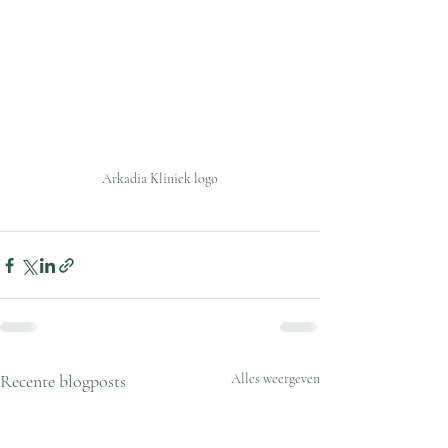
Arkadia Kliniek logo
Recente blogposts
Alles weergeven