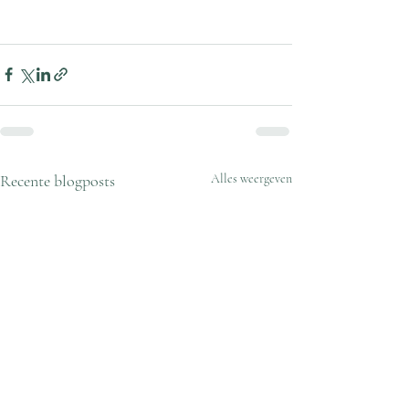
Recente blogposts
Alles weergeven