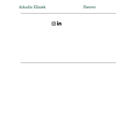
Arkadia Kliniek
Nieuws