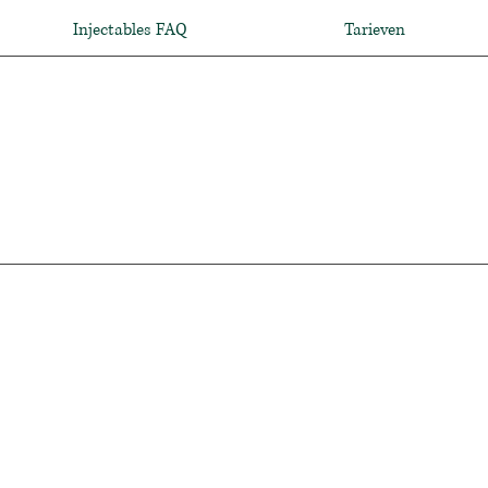
Injectables FAQ
Tarieven