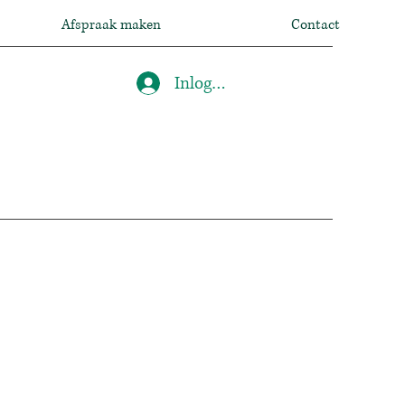
Afspraak maken
Contact
Inloggen