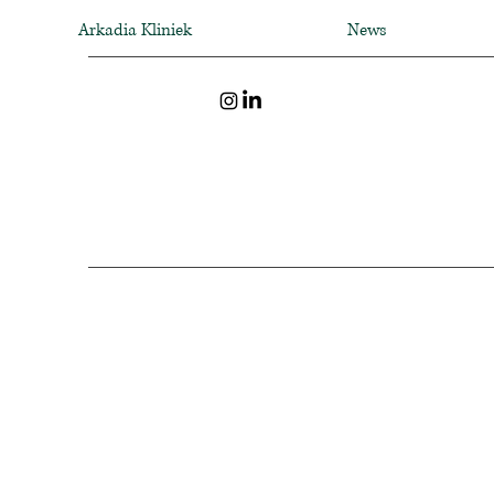
Arkadia Kliniek
News