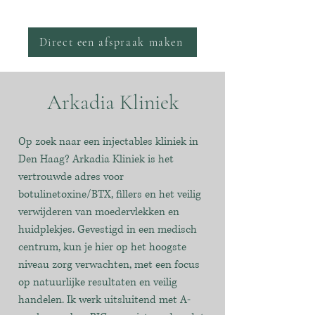
Direct een afspraak maken
Arkadia Kliniek
Op zoek naar een injectables kliniek in
Den Haag? Arkadia Kliniek is het
vertrouwde adres voor
botulinetoxine/BTX, fillers en het veilig
verwijderen van moedervlekken en
huidplekjes. Gevestigd in een medisch
centrum, kun je hier op het hoogste
niveau zorg verwachten, met een focus
op natuurlijke resultaten en veilig
handelen. Ik werk uitsluitend met A-