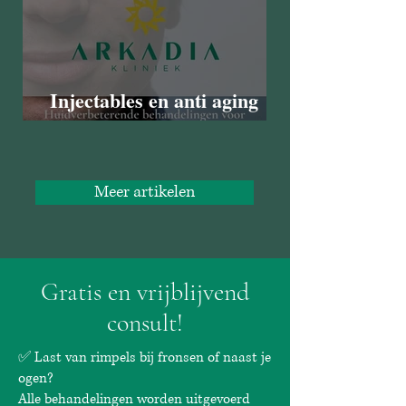
Injectables en anti aging
voor mannen
Meer artikelen
Gratis en vrijblijvend
consult!
✅ Last van rimpels bij fronsen of naast je
ogen?
Alle behandelingen worden uitgevoerd